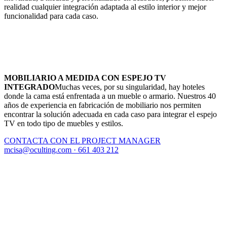
realidad cualquier integración adaptada al estilo interior y mejor
funcionalidad para cada caso.
MOBILIARIO A MEDIDA CON ESPEJO TV
INTEGRADO
Muchas veces, por su singularidad, hay hoteles
donde la cama está enfrentada a un mueble o armario. Nuestros 40
años de experiencia en fabricación de mobiliario nos permiten
encontrar la solución adecuada en cada caso para integrar el espejo
TV en todo tipo de muebles y estilos.
CONTACTA CON EL PROJECT MANAGER
mcisa@oculting.com · 661 403 212