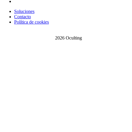
Soluciones
Contacto
Política de cookies
©
2026 Oculting