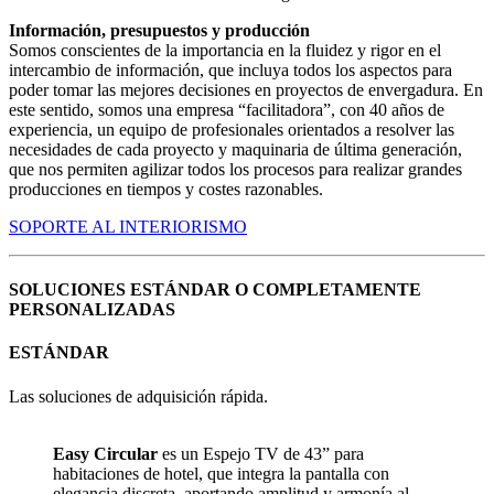
Información, presupuestos y producción
Somos conscientes de la importancia en la fluidez y rigor en el
intercambio de información, que incluya todos los aspectos para
poder tomar las mejores decisiones en proyectos de envergadura. En
este sentido, somos una empresa “facilitadora”, con 40 años de
experiencia, un equipo de profesionales orientados a resolver las
necesidades de cada proyecto y maquinaria de última generación,
que nos permiten agilizar todos los procesos para realizar grandes
producciones en tiempos y costes razonables.
SOPORTE AL INTERIORISMO
SOLUCIONES ESTÁNDAR O COMPLETAMENTE
PERSONALIZADAS
ESTÁNDAR
Las soluciones de adquisición rápida.
Easy Circular
es un Espejo TV de 43” para
habitaciones de hotel, que integra la pantalla con
elegancia discreta, aportando amplitud y armonía al