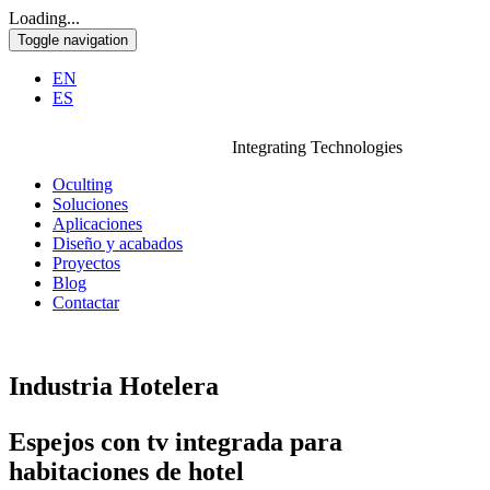
Loading...
Toggle navigation
EN
ES
Integrating Technologies
Oculting
Soluciones
Aplicaciones
Diseño y acabados
Proyectos
Blog
Contactar
Industria Hotelera
Espejos con tv integrada para
habitaciones de hotel