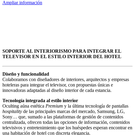
Ampliar información
SOPORTE AL INTERIORISMO PARA INTEGRAR EL
TELEVISOR EN EL ESTILO INTERIOR DEL HOTEL
Diseño y funcionalidad
Colaboramos con diseñadores de interiores, arquitectos y empresas
hoteleras para integrar el televisor, con propuestas únicas e
innovadoras adaptadas al diseño interior de cada estancia.
Tecnología integrada al estilo interior
Oculting aúna estética
Premium
y la última tecnología de pantallas
hospitality
de las principales marcas del mercado, Samsung, LG,
Sony… que, sumado a las plataformas de gestión de contenidos
centralizada, ofrecen todas las opciones de información, contenidos
televisivos y entretenimiento que los huéspedes esperan encontrar en
una habitación de hotel con discreta elegancia.