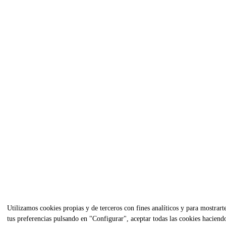
Utilizamos cookies propias y de terceros con fines analíticos y para mostrart
tus preferencias pulsando en "Configurar", aceptar todas las cookies hacien